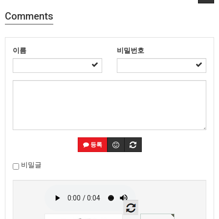
Comments
이름
비밀번호
등록
비밀글