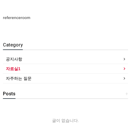
referenceroom
Category
공지사항
자료실1
자주하는 질문
Posts
+
글이 없습니다.