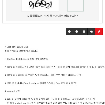
자동등록방지 숫자를 순서대로 입력하세요.