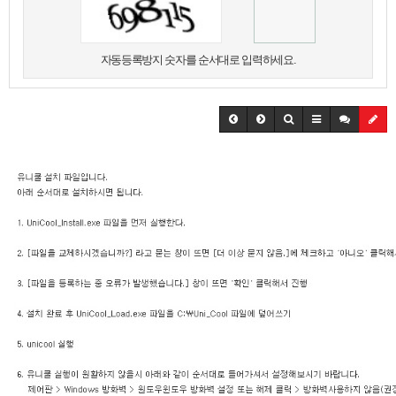
자동등록방지 숫자를 순서대로 입력하세요.