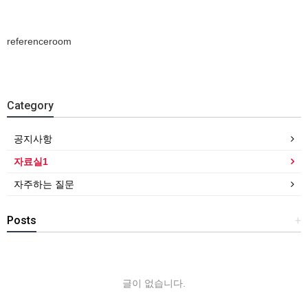
referenceroom
Category
공지사항
자료실1
자주하는 질문
Posts
+
글이 없습니다.