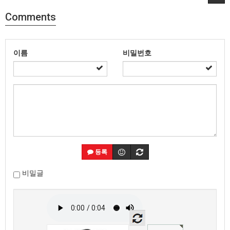
Comments
이름
비밀번호
등록
비밀글