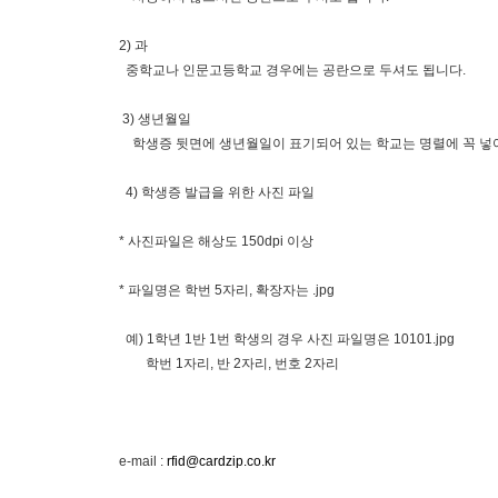
2) 과
중학교나 인문고등학교 경우에는 공란으로 두셔도 됩니다.
3) 생년월일
학생증 뒷면에 생년월일이 표기되어 있는 학교는 명렬에 꼭 넣
4) 학생증 발급을 위한 사진 파일
* 사진파일은 해상도 150dpi 이상
* 파일명은 학번 5자리, 확장자는 .jpg
예) 1학년 1반 1번 학생의 경우 사진 파일명은 10101.jpg
학번 1자리, 반 2자리, 번호 2자리
e-mail :
rfid@cardzip.co.kr