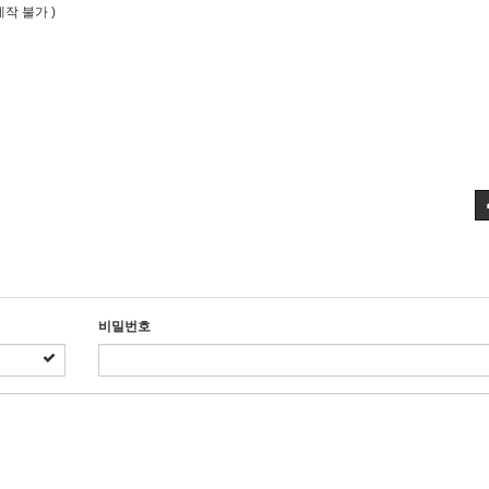
작 불가 )
비밀번호