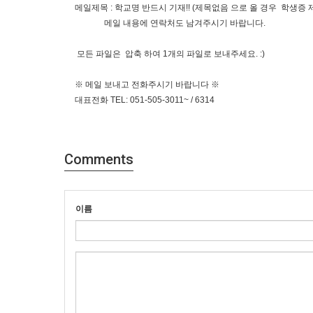
메일제목 : 학교명 반드시 기재!! (제목없음 으로 올 경우 학생증 제
메일 내용에 연락처도 남겨주시기 바랍니다.
모든 파일은 압축 하여 1개의 파일로 보내주세요. :)
※ 메일 보내고 전화주시기 바랍니다 ※
대표전화 TEL: 051-505-3011~ / 6314
Comments
이름