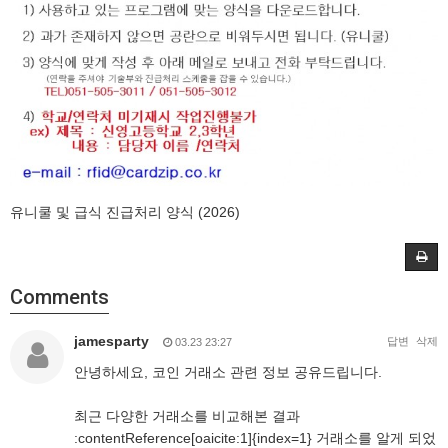
유니쿨 및 급식 진급처리 양식 (2026)
Comments
jamesparty
답변
삭제
03.23 23:27
안녕하세요, 코인 거래소 관련 정보 공유드립니다.
최근 다양한 거래소를 비교해본 결과
:contentReference[oaicite:1]{index=1} 거래소를 알게 되었