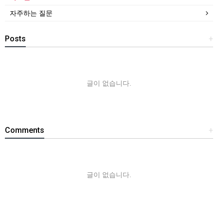
자주하는 질문
Posts
+
글이 없습니다.
Comments
+
글이 없습니다.