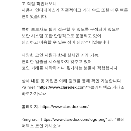
고 직접 확인해보니
사용자 인터페이스가 직관적이고 거래 속도 또한 매우 빠른
편이었습니다.
특히 초보자도 쉽게 접근할 수 있도록 구성되어 있으며
보안 시스템 또한 안정적으로 운영되고 있어
안심하고 이용할 수 있는 점이 인상적이었습니다.
다양한 코인 지원과 함께 실시간 거래 기능,
편리한 입출금 시스템까지 갖추고 있어
코인 거래를 시작하거나 옮기려는 분들께 적합합니다.
상세 내용 및 가입은 아래 링크를 통해 확인 가능합니다.
<a href="
https://www.claredex.com/"
>클레어덱스 거래소
바로가기</a>
홈페이지:
https://www.claredex.com/
<img src="
https://www.claredex.com/logo.png"
alt="클레
어덱스 코인 거래소">