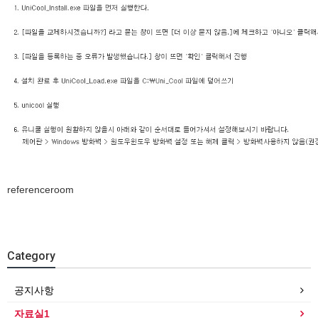
referenceroom
Category
공지사항
자료실1