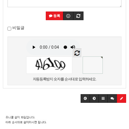
등록
비밀글
자동등록방지 숫자를 순서대로 입력하세요.