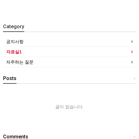
Category
공지사항
자료실1
자주하는 질문
Posts
+
글이 없습니다.
Comments
+