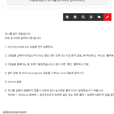
referenceroom