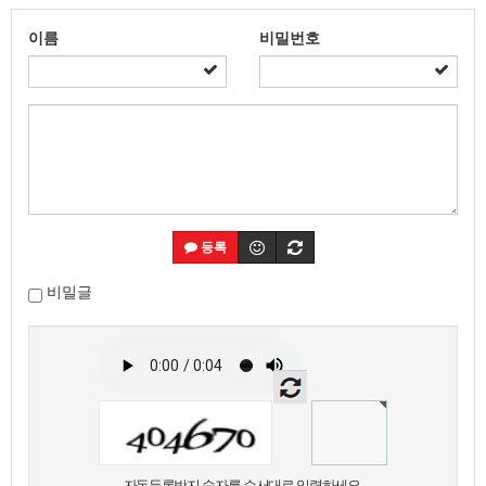
이름
비밀번호
등록
비밀글
자동등록방지 숫자를 순서대로 입력하세요.