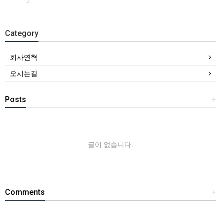
Category
회사연혁
오시는길
Posts
+
글이 없습니다.
Comments
+