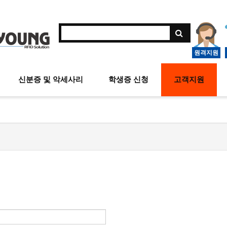
원격지원
신분증 및 악세사리
학생증 신청
고객지원