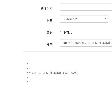
홈페이지
분류
옵션
HTML
제목