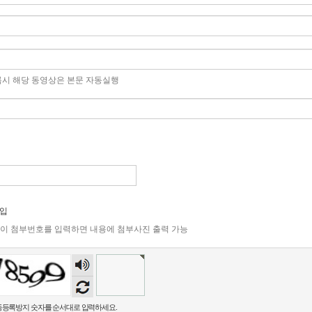
록시 해당 동영상은 본문 자동실행
입
과 같이 첨부번호를 입력하면 내용에 첨부사진 출력 가능
숫자
음성
듣기
등록방지 숫자를 순서대로 입력하세요.