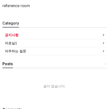
reference room
Category
공지사항
자료실1
자주하는 질문
Posts
+
글이 없습니다.