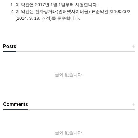
이 약관은 2017년 1월 1일부터 시행합니다.
이 약관은 전자상거래(인터넷사이버몰) 표준약관 제10023호
(2014. 9. 19. 개정)를 준수합니다.
Posts
+
글이 없습니다.
Comments
+
글이 없습니다.