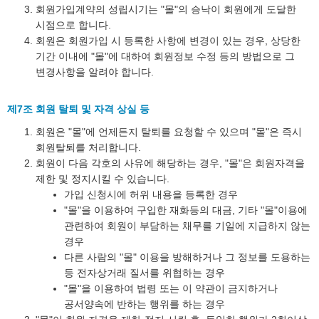
회원가입계약의 성립시기는 "몰"의 승낙이 회원에게 도달한
시점으로 합니다.
회원은 회원가입 시 등록한 사항에 변경이 있는 경우, 상당한
기간 이내에 "몰"에 대하여 회원정보 수정 등의 방법으로 그
변경사항을 알려야 합니다.
제7조 회원 탈퇴 및 자격 상실 등
회원은 "몰"에 언제든지 탈퇴를 요청할 수 있으며 "몰"은 즉시
회원탈퇴를 처리합니다.
회원이 다음 각호의 사유에 해당하는 경우, "몰"은 회원자격을
제한 및 정지시킬 수 있습니다.
가입 신청시에 허위 내용을 등록한 경우
"몰"을 이용하여 구입한 재화등의 대금, 기타 "몰"이용에
관련하여 회원이 부담하는 채무를 기일에 지급하지 않는
경우
다른 사람의 "몰" 이용을 방해하거나 그 정보를 도용하는
등 전자상거래 질서를 위협하는 경우
"몰"을 이용하여 법령 또는 이 약관이 금지하거나
공서양속에 반하는 행위를 하는 경우