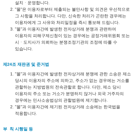
설치ㆍ운영합니다.
"몰"은 이용자로부터 제출되는 불만사항 및 의견은 우선적으로
그 사항을 처리합니다. 다만, 신속한 처리가 곤란한 경우에는
이용자에게 그 사유와 처리일정을 즉시 통보해 드립니다.
"몰"과 이용자간에 발생한 전자상거래 분쟁과 관련하여
이용자의 피해구제신청이 있는 경우에는 공정거래위원회 또는
시ㆍ도지사가 의뢰하는 분쟁조정기관의 조정에 따를 수
있습니다.
제24조 재판권 및 준거법
"몰"과 이용자간에 발생한 전자상거래 분쟁에 관한 소송은 제소
당시의 이용자의 주소에 의하고, 주소가 없는 경우에는 거소를
관할하는 지방법원의 전속관할로 합니다. 다만, 제소 당시
이용자의 주소 또는 거소가 분명하지 않거나 외국 거주자의
경우에는 민사소송법상의 관할법원에 제기합니다.
"몰"과 이용자간에 제기된 전자상거래 소송에는 한국법을
적용합니다.
부 칙 시행일 등