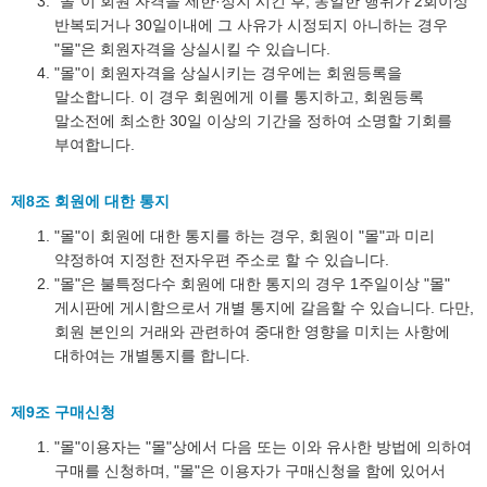
"몰"이 회원 자격을 제한·정지 시킨 후, 동일한 행위가 2회이상
반복되거나 30일이내에 그 사유가 시정되지 아니하는 경우
"몰"은 회원자격을 상실시킬 수 있습니다.
"몰"이 회원자격을 상실시키는 경우에는 회원등록을
말소합니다. 이 경우 회원에게 이를 통지하고, 회원등록
말소전에 최소한 30일 이상의 기간을 정하여 소명할 기회를
부여합니다.
제8조 회원에 대한 통지
"몰"이 회원에 대한 통지를 하는 경우, 회원이 "몰"과 미리
약정하여 지정한 전자우편 주소로 할 수 있습니다.
"몰"은 불특정다수 회원에 대한 통지의 경우 1주일이상 "몰"
게시판에 게시함으로서 개별 통지에 갈음할 수 있습니다. 다만,
회원 본인의 거래와 관련하여 중대한 영향을 미치는 사항에
대하여는 개별통지를 합니다.
제9조 구매신청
"몰"이용자는 "몰"상에서 다음 또는 이와 유사한 방법에 의하여
구매를 신청하며, "몰"은 이용자가 구매신청을 함에 있어서