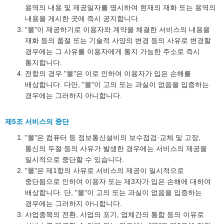
용역의 내용 및 제공일자를 명시하여 현재의 재화 또는 용역의
내용을 게시한 곳에 즉시 공지합니다.
"몰"이 제공하기로 이용자와 계약을 체결한 서비스의 내용을
재화 등의 품절 또는 기술적 사양의 변경 등의 사유로 변경할
경우에는 그 사유를 이용자에게 통지 가능한 주소로 즉시
통지합니다.
전항의 경우 "몰"은 이로 인하여 이용자가 입은 손해를
배상합니다. 다만, "몰"이 고의 또는 과실이 없음을 입증하는
경우에는 그러하지 아니합니다.
제5조 서비스의 중단
"몰"은 컴퓨터 등 정보통신설비의 보수점검·교체 및 고장,
통신의 두절 등의 사유가 발생한 경우에는 서비스의 제공을
일시적으로 중단할 수 있습니다.
"몰"은 제1항의 사유로 서비스의 제공이 일시적으로
중단됨으로 인하여 이용자 또는 제3자가 입은 손해에 대하여
배상합니다. 단, "몰"이 고의 또는 과실이 없음을 입증하는
경우에는 그러하지 아니합니다.
사업종목의 전환, 사업의 포기, 업체간의 통합 등의 이유로