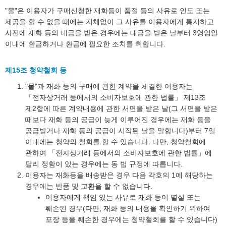
"몰"은 이용자가 구매신청한 재화등이 품절 등의 사유로 인도 또는
제공을 할 수 없을 때에는 지체없이 그 사유를 이용자에게 통지하고
사전에 재화 등의 대금을 받은 경우에는 대금을 받은 날부터 3영업일
이내에 환급하거나 환급에 필요한 조치를 취합니다.
제15조 청약철회 등
"몰"과 재화 등의 구매에 관한 계약을 체결한 이용자는
「전자상거래 등에서의 소비자보호에 관한 법률」 제13조
제2항에 따른 계약내용에 관한 서면을 받은 날(그 서면을 받은
때보다 재화 등의 공급이 늦게 이루어진 경우에는 재화 등을
공급받거나 재화 등의 공급이 시작된 날을 말합니다)부터 7일
이내에는 청약의 철회를 할 수 있습니다. 다만, 청약철회에
관하여 「전자상거래 등에서의 소비자보호에 관한 법률」에
달리 정함이 있는 경우에는 동 법 규정에 따릅니다.
이용자는 재화등을 배송받은 경우 다음 각호의 1에 해당하는
경우에는 반품 및 교환을 할 수 없습니다.
이용자에게 책임 있는 사유로 재화 등이 멸실 또는
훼손된 경우(다만, 재화 등의 내용을 확인하기 위하여
포장 등을 훼손한 경우에는 청약철회를 할 수 있습니다)