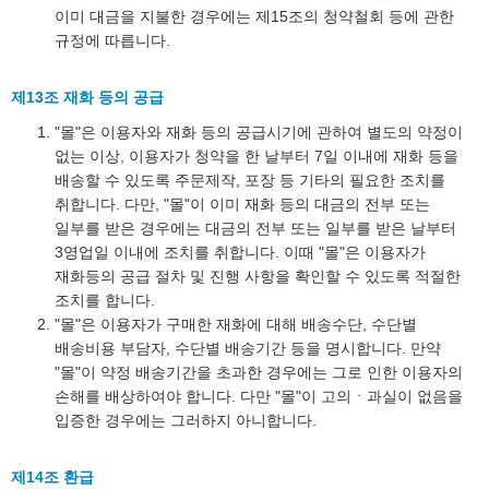
이미 대금을 지불한 경우에는 제15조의 청약철회 등에 관한
규정에 따릅니다.
제13조 재화 등의 공급
"몰"은 이용자와 재화 등의 공급시기에 관하여 별도의 약정이
없는 이상, 이용자가 청약을 한 날부터 7일 이내에 재화 등을
배송할 수 있도록 주문제작, 포장 등 기타의 필요한 조치를
취합니다. 다만, "몰"이 이미 재화 등의 대금의 전부 또는
일부를 받은 경우에는 대금의 전부 또는 일부를 받은 날부터
3영업일 이내에 조치를 취합니다. 이때 "몰"은 이용자가
재화등의 공급 절차 및 진행 사항을 확인할 수 있도록 적절한
조치를 합니다.
"몰"은 이용자가 구매한 재화에 대해 배송수단, 수단별
배송비용 부담자, 수단별 배송기간 등을 명시합니다. 만약
"몰"이 약정 배송기간을 초과한 경우에는 그로 인한 이용자의
손해를 배상하여야 합니다. 다만 "몰"이 고의ㆍ과실이 없음을
입증한 경우에는 그러하지 아니합니다.
제14조 환급