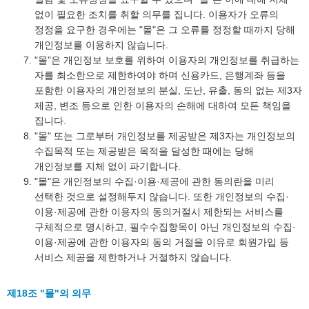
없이 필요한 조치를 취할 의무를 집니다. 이용자가 오류의
정정을 요구한 경우에는 "몰"은 그 오류를 정정할 때까지 당해
개인정보를 이용하지 않습니다.
"몰"은 개인정보 보호를 위하여 이용자의 개인정보를 취급하는
자를 최소한으로 제한하여야 하며 신용카드, 은행계좌 등을
포함한 이용자의 개인정보의 분실, 도난, 유출, 동의 없는 제3자
제공, 변조 등으로 인한 이용자의 손해에 대하여 모든 책임을
집니다.
"몰" 또는 그로부터 개인정보를 제공받은 제3자는 개인정보의
수집목적 또는 제공받은 목적을 달성한 때에는 당해
개인정보를 지체 없이 파기합니다.
"몰"은 개인정보의 수집·이용·제공에 관한 동의란을 미리
선택한 것으로 설정해두지 않습니다. 또한 개인정보의 수집·
이용·제공에 관한 이용자의 동의거절시 제한되는 서비스를
구체적으로 명시하고, 필수수집항목이 아닌 개인정보의 수집·
이용·제공에 관한 이용자의 동의 거절을 이유로 회원가입 등
서비스 제공을 제한하거나 거절하지 않습니다.
제18조 "몰"의 의무