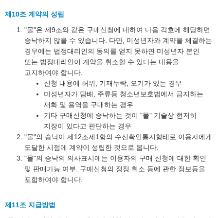
제10조 계약의 성립
"몰"은 제9조와 같은 구매신청에 대하여 다음 각호에 해당하면
승낙하지 않을 수 있습니다. 다만, 미성년자와 계약을 체결하는
경우에는 법정대리인의 동의를 얻지 못하면 미성년자 본인
또는 법정대리인이 계약을 취소할 수 있다는 내용을
고지하여야 합니다.
신청 내용에 허위, 기재누락, 오기가 있는 경우
미성년자가 담배, 주류등 청소년보호법에서 금지하는
재화 및 용역을 구매하는 경우
기타 구매신청에 승낙하는 것이 "몰" 기술상 현저히
지장이 있다고 판단하는 경우
"몰"의 승낙이 제12조제1항의 수신확인통지형태로 이용자에게
도달한 시점에 계약이 성립한 것으로 봅니다.
"몰"의 승낙의 의사표시에는 이용자의 구매 신청에 대한 확인
및 판매가능 여부, 구매신청의 정정 취소 등에 관한 정보등을
포함하여야 합니다.
제11조 지급방법