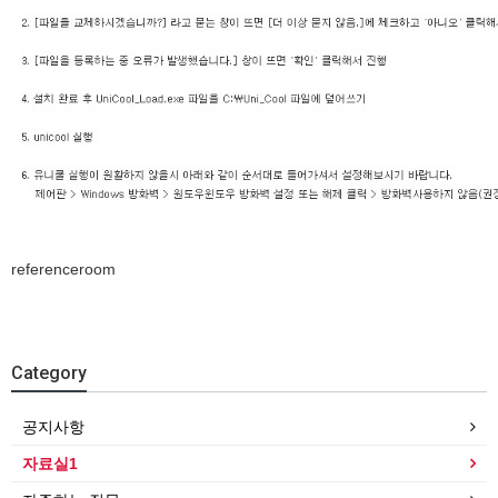
referenceroom
Category
공지사항
자료실1