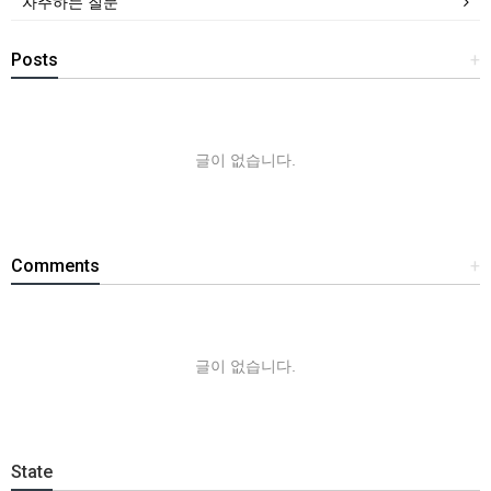
자주하는 질문
Posts
+
글이 없습니다.
Comments
+
글이 없습니다.
State