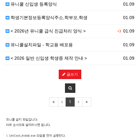
유니쿨 신입생 등록양식
01.09
학생기본정보등록양식주소,학부모,학생
01.09
< 2026년 유니쿨 급식 진급처리 양식 >
01.09
+3
유니쿨설치파일 - 학교용 배포용
01.09
< 2026 일반 신입생 학생증 제작 안내 >
01.09
글쓰기
1