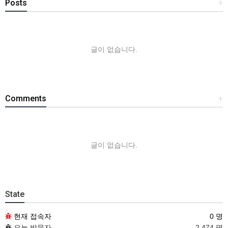
Posts
+
글이 없습니다.
Comments
+
글이 없습니다.
State
현재 접속자
0 명
오늘 방문자
2,474 명