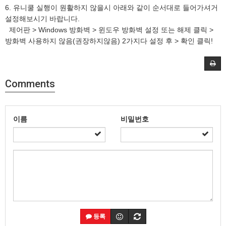
6. 유니쿨 실행이 원활하지 않을시 아래와 같이 순서대로 들어가셔거
설정해보시기 바랍니다.
제어판 > Windows 방화벽 > 윈도우 방화벽 설정 또는 해제 클릭 >
방화벽 사용하지 않음(권장하지않음) 2가지다 설정 후 > 확인 클릭!
Comments
이름
비밀번호
등록