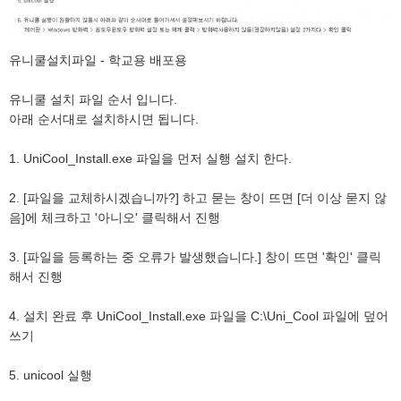
유니쿨설치파일 - 학교용 배포용
유니쿨 설치 파일 순서 입니다.
아래 순서대로 설치하시면 됩니다.
1. UniCool_Install.exe 파일을 먼저 실행 설치 한다.
2. [파일을 교체하시겠습니까?] 하고 묻는 창이 뜨면 [더 이상 묻지 않
음]에 체크하고 '아니오' 클릭해서 진행
3. [파일을 등록하는 중 오류가 발생했습니다.] 창이 뜨면 '확인' 클릭
해서 진행
4. 설치 완료 후 UniCool_Install.exe 파일을 C:\Uni_Cool 파일에 덮어
쓰기
5. unicool 실행