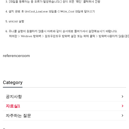
referenceroom
Category
공지사항
자료실1
자주하는 질문