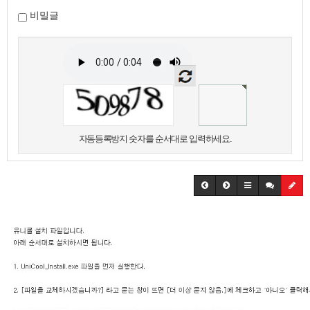
비밀글
자동등록방지 숫자를 순서대로 입력하세요.